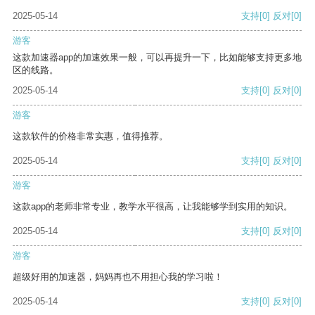
2025-05-14
支持
[0]
反对
[0]
游客
这款加速器app的加速效果一般，可以再提升一下，比如能够支持更多地
区的线路。
2025-05-14
支持
[0]
反对
[0]
游客
这款软件的价格非常实惠，值得推荐。
2025-05-14
支持
[0]
反对
[0]
游客
这款app的老师非常专业，教学水平很高，让我能够学到实用的知识。
2025-05-14
支持
[0]
反对
[0]
游客
超级好用的加速器，妈妈再也不用担心我的学习啦！
2025-05-14
支持
[0]
反对
[0]