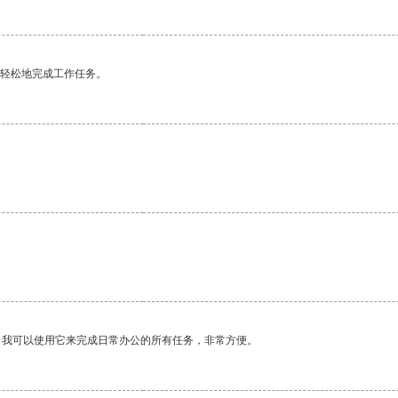
更轻松地完成工作任务。
。我可以使用它来完成日常办公的所有任务，非常方便。