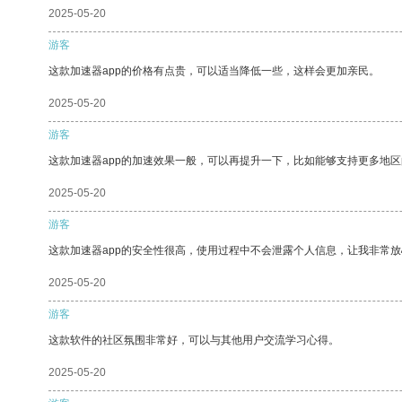
2025-05-20
游客
这款加速器app的价格有点贵，可以适当降低一些，这样会更加亲民。
2025-05-20
游客
这款加速器app的加速效果一般，可以再提升一下，比如能够支持更多地
2025-05-20
游客
这款加速器app的安全性很高，使用过程中不会泄露个人信息，让我非常放
2025-05-20
游客
这款软件的社区氛围非常好，可以与其他用户交流学习心得。
2025-05-20