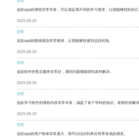
游客
这款app的课程非常丰富，可以满足我不同的学习需求，让我能够找到自
2025-05-20
游客
这款app的路线规划非常精准，让我能够快速到达目的地。
2025-05-20
游客
这款软件的售后服务非常好，遇到问题都能得到及时解决。
2025-05-20
游客
这款学习软件的课程内容非常丰富，涵盖了各个学科的知识。老师的讲解
2025-05-20
游客
这款app的用户群体非常庞大，我可以结识到来自世界各地的朋友。