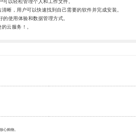
用户可以轻松管理个人和工作文件。
简洁清晰，用户可以快速找到自己需要的软件并完成安装。
更好的使用体验和数据管理方式。
捷的云服务！。
。
够放心购物。