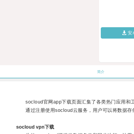
安
简介
socloud官网app下载页面汇集了各类热门应用
通过注册使用socloud云服务，用户可以将数据
socloud vpn下载