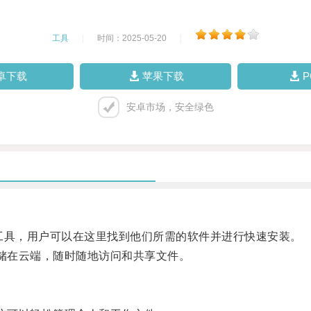
工具
|
时间：2025-05-20
|
卓下载
苹果下载
安卓市场，安全绿色
和工具，用户可以在这里找到他们所需的软件并进行快速安装。
存储在云端，随时随地访问和共享文件。