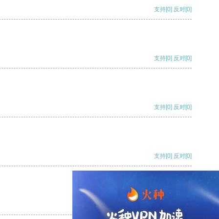
支持
[0]
反对
[0]
支持
[0]
反对
[0]
支持
[0]
反对
[0]
支持
[0]
反对
[0]
支持
[0]
反对
[0]