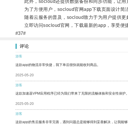
此外，socloud还提供数据备份和同步功能，让
为了方便用户，socloud官网app下载页面设计
随着云服务的普及，socloud致力于为用户提供
立即访问socloud官网，下载最新的app，享受便
#37#
评论
游客
这款app的物流非常快捷，我下单后很快就能收到商品。
2025-05-20
游客
这款加速器VPM应用程序已经为我们带来了无限的流畅体验和安全性保护
2025-05-20
游客
这款app的售后服务非常完善，遇到问题总是能够得到妥善解决，让我能