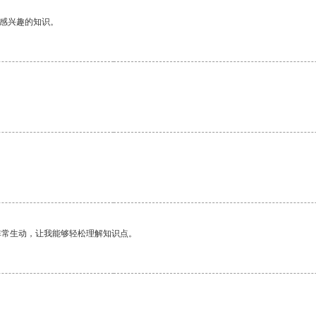
己感兴趣的知识。
非常生动，让我能够轻松理解知识点。