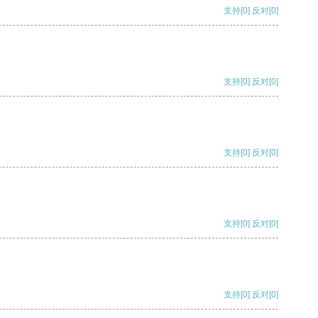
支持
[0]
反对
[0]
支持
[0]
反对
[0]
支持
[0]
反对
[0]
支持
[0]
反对
[0]
支持
[0]
反对
[0]