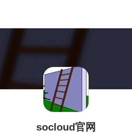
socloud官网