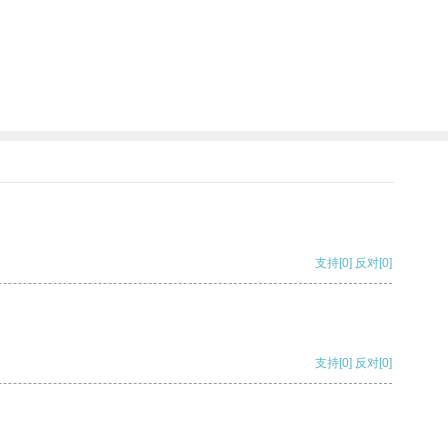
支持
[0]
反对
[0]
支持
[0]
反对
[0]