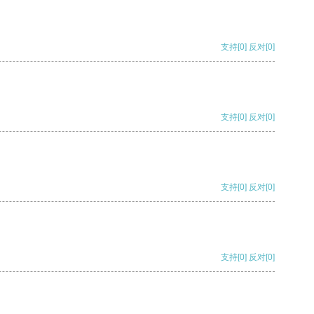
支持
[0]
反对
[0]
支持
[0]
反对
[0]
支持
[0]
反对
[0]
支持
[0]
反对
[0]