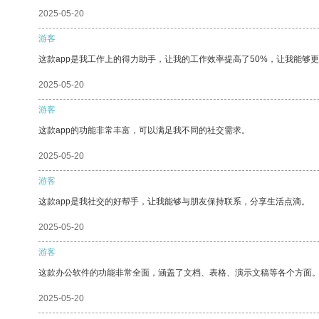
2025-05-20
游客
这款app是我工作上的得力助手，让我的工作效率提高了50%，让我能够
2025-05-20
游客
这款app的功能非常丰富，可以满足我不同的社交需求。
2025-05-20
游客
这款app是我社交的好帮手，让我能够与朋友保持联系，分享生活点滴。
2025-05-20
游客
这款办公软件的功能非常全面，涵盖了文档、表格、演示文稿等各个方面
2025-05-20