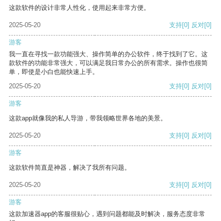
这款软件的设计非常人性化，使用起来非常方便。
2025-05-20
支持
[0]
反对
[0]
游客
我一直在寻找一款功能强大、操作简单的办公软件，终于找到了它。这
款软件的功能非常强大，可以满足我日常办公的所有需求。操作也很简
单，即使是小白也能快速上手。
2025-05-20
支持
[0]
反对
[0]
游客
这款app就像我的私人导游，带我领略世界各地的美景。
2025-05-20
支持
[0]
反对
[0]
游客
这款软件简直是神器，解决了我所有问题。
2025-05-20
支持
[0]
反对
[0]
游客
这款加速器app的客服很贴心，遇到问题都能及时解决，服务态度非常