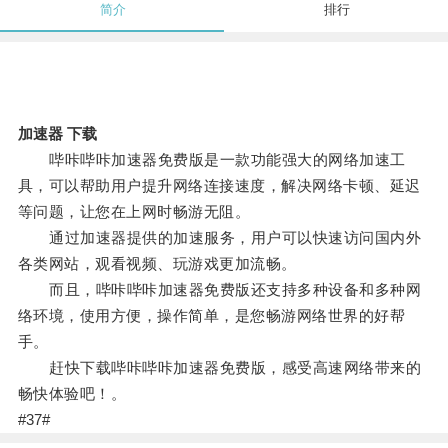
简介
排行
加速器 下载
哔咔哔咔加速器免费版是一款功能强大的网络加速工
具，可以帮助用户提升网络连接速度，解决网络卡顿、延迟
等问题，让您在上网时畅游无阻。
通过加速器提供的加速服务，用户可以快速访问国内外
各类网站，观看视频、玩游戏更加流畅。
而且，哔咔哔咔加速器免费版还支持多种设备和多种网
络环境，使用方便，操作简单，是您畅游网络世界的好帮
手。
赶快下载哔咔哔咔加速器免费版，感受高速网络带来的
畅快体验吧！。
#37#