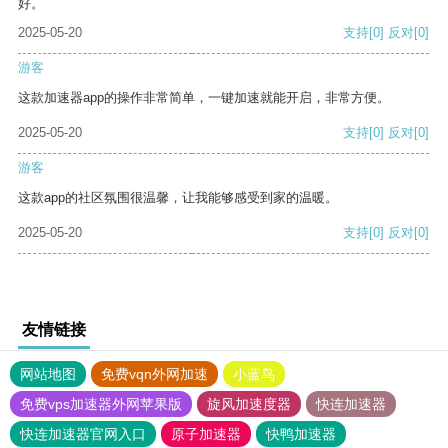
好。
2025-05-20
支持
[0]
反对
[0]
游客
这款加速器app的操作非常简单，一键加速就能开启，非常方便。
2025-05-20
支持
[0]
反对
[0]
游客
这款app的社区氛围很温馨，让我能够感受到家的温暖。
2025-05-20
支持
[0]
反对
[0]
友情链接
网站地图
免费vqn外网加速
小蓝鸟
免费vps加速器外网苹果版
旋风加速度器
快连加速器
快连加速器官网入口
原子加速器
快鸭加速器