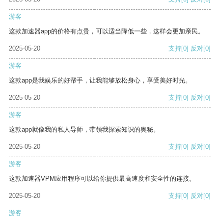
游客
这款加速器app的价格有点贵，可以适当降低一些，这样会更加亲民。
2025-05-20
支持
[0]
反对
[0]
游客
这款app是我娱乐的好帮手，让我能够放松身心，享受美好时光。
2025-05-20
支持
[0]
反对
[0]
游客
这款app就像我的私人导师，带领我探索知识的奥秘。
2025-05-20
支持
[0]
反对
[0]
游客
这款加速器VPM应用程序可以给你提供最高速度和安全性的连接。
2025-05-20
支持
[0]
反对
[0]
游客