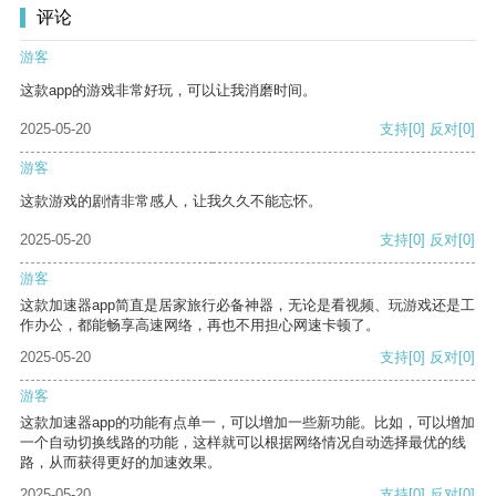
评论
游客
这款app的游戏非常好玩，可以让我消磨时间。
2025-05-20
支持
[0]
反对
[0]
游客
这款游戏的剧情非常感人，让我久久不能忘怀。
2025-05-20
支持
[0]
反对
[0]
游客
这款加速器app简直是居家旅行必备神器，无论是看视频、玩游戏还是工
作办公，都能畅享高速网络，再也不用担心网速卡顿了。
2025-05-20
支持
[0]
反对
[0]
游客
这款加速器app的功能有点单一，可以增加一些新功能。比如，可以增加
一个自动切换线路的功能，这样就可以根据网络情况自动选择最优的线
路，从而获得更好的加速效果。
2025-05-20
支持
[0]
反对
[0]