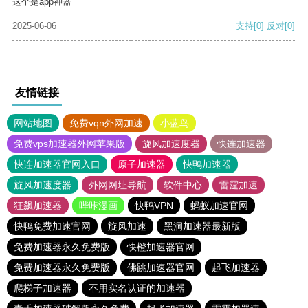
这个是app神器
2025-06-06
支持
[0]
反对
[0]
友情链接
网站地图
免费vqn外网加速
小蓝鸟
免费vps加速器外网苹果版
旋风加速度器
快连加速器
快连加速器官网入口
原子加速器
快鸭加速器
旋风加速度器
外网网址导航
软件中心
雷霆加速
狂飙加速器
哔咔漫画
快鸭VPN
蚂蚁加速官网
快鸭免费加速官网
旋风加速
黑洞加速器最新版
免费加速器永久免费版
快橙加速器官网
免费加速器永久免费版
佛跳加速器官网
起飞加速器
爬梯子加速器
不用实名认证的加速器