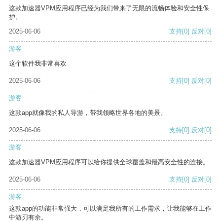
这款加速器VPM应用程序已经为我们带来了无限的流畅体验和安全性保
护。
2025-06-06
支持
[0]
反对
[0]
游客
这个软件我非常喜欢
2025-06-06
支持
[0]
反对
[0]
游客
这款app就像我的私人导游，带我领略世界各地的美景。
2025-06-06
支持
[0]
反对
[0]
游客
这款加速器VPM应用程序可以给你提供全球覆盖和最高安全性的连接。
2025-06-06
支持
[0]
反对
[0]
游客
这款app的功能非常强大，可以满足我所有的工作需求，让我能够在工作
中游刃有余。