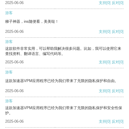
2025-06-06
支持
[0]
反对
[0]
游客
梯子神器，ins随便看，美美哒！
2025-06-06
支持
[0]
反对
[0]
游客
这款软件非常实用，可以帮助我解决很多问题。比如，我可以使用它来
查找资料、翻译语言、编写代码等。
2025-06-06
支持
[0]
反对
[0]
游客
这款加速器VPM应用程序已经为我们带来了无限的隐私保护和自由。
2025-06-06
支持
[0]
反对
[0]
游客
这款加速器VPM应用程序已经为我们带来了无限的隐私保护和安全性保
护。
2025-06-06
支持
[0]
反对
[0]