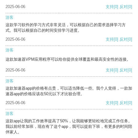
2025-06-06
支持
[0]
反对
[0]
游客
这款学习软件的学习方式非常灵活，可以根据自己的需求选择学习方
式。我可以根据自己的时间安排学习进度。
2025-06-06
支持
[0]
反对
[0]
游客
这款加速器VPM应用程序可以给你提供全球覆盖和最高安全性的连接。
2025-06-06
支持
[0]
反对
[0]
游客
这款加速器app的价格有点贵，可以适当降低一些。我个人觉得，一款加
速器app的价格应该在50元以下才比较合理。
2025-06-06
支持
[0]
反对
[0]
游客
这款app让我的工作效率提高了50%，让我能够更轻松地完成工作任务。
我以前经常加班，现在有了这个app，我可以提前下班，有更多的时间陪
伴家人。