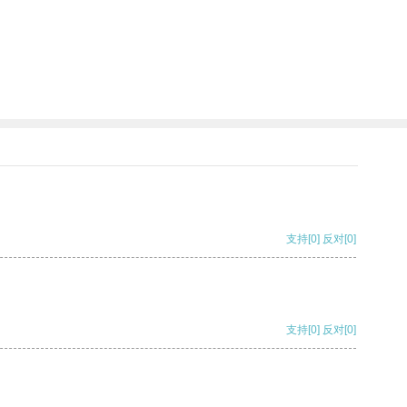
支持
[0]
反对
[0]
支持
[0]
反对
[0]