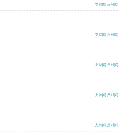
支持
[0]
反对
[0]
支持
[0]
反对
[0]
支持
[0]
反对
[0]
支持
[0]
反对
[0]
支持
[0]
反对
[0]