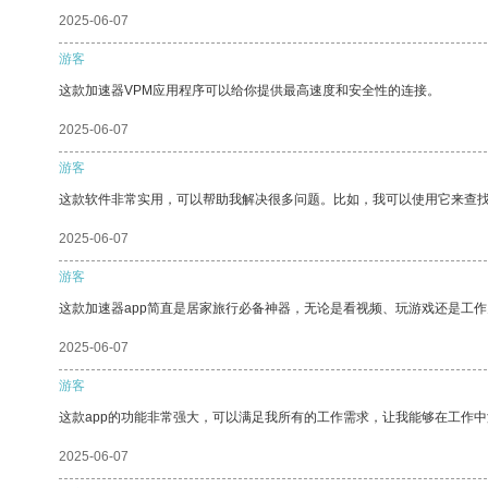
2025-06-07
游客
这款加速器VPM应用程序可以给你提供最高速度和安全性的连接。
2025-06-07
游客
这款软件非常实用，可以帮助我解决很多问题。比如，我可以使用它来查
2025-06-07
游客
这款加速器app简直是居家旅行必备神器，无论是看视频、玩游戏还是工
2025-06-07
游客
这款app的功能非常强大，可以满足我所有的工作需求，让我能够在工作
2025-06-07