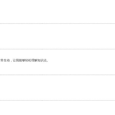
非常生动，让我能够轻松理解知识点。