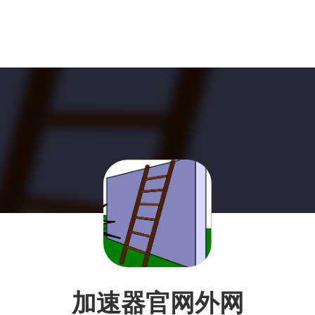
加速器官网外网