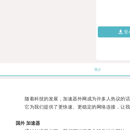
安
简介
随着科技的发展，加速器外网成为许多人热议的话
它为我们提供了更快速、更稳定的网络连接，让我
国外 加速器