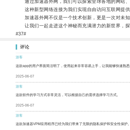
通过加速器外网，我们可以探索全球各地的网站、
这种新型网络连接为我们实现自由访问互联网提供
加速器外网不仅是一个技术创新，更是一次对未知
让我们一起走进这个神秘而充满潜力的新世界，探
#37#
评论
游客
这款app的用户界面简洁明了，使用起来非常容易上手，让我能够快速熟悉
2025-06-07
游客
这款软件的学习方式非常灵活，可以根据自己的需求选择学习方式。
2025-06-07
游客
这款加速器VPM应用程序已经为我们带来了无限的隐私保护和安全性保护