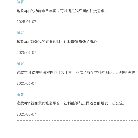
游客
这款app的功能非常丰富，可以满足我不同的社交需求。
2025-06-07
游客
这款app就像我的财务顾问，让我能够省钱又省心。
2025-06-07
游客
这款学习软件的课程内容非常丰富，涵盖了各个学科的知识。老师的讲解
2025-06-07
游客
这款app就像我的社交平台，让我能够与志同道合的朋友一起交流。
2025-06-07