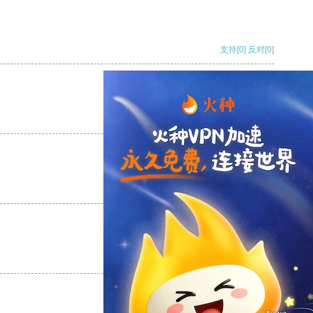
支持
[0]
反对
[0]
支持
[0]
反对
[0]
支持
[0]
反对
[0]
支持
[0]
反对
[0]