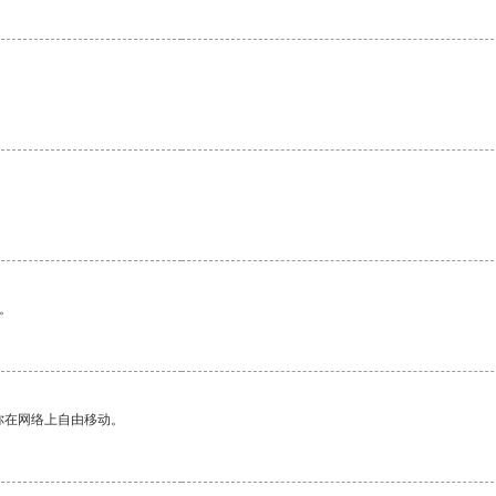
。
你在网络上自由移动。