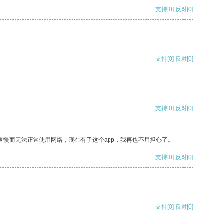
支持
[0]
反对
[0]
支持
[0]
反对
[0]
支持
[0]
反对
[0]
速慢而无法正常使用网络，现在有了这个app，我再也不用担心了。
支持
[0]
反对
[0]
支持
[0]
反对
[0]