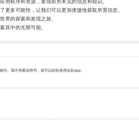
应用程序和资源，发现前所未见的信息和知识。
了更多可能性，让我们可以更加便捷地获取所需信息。
世界的探索和发现之旅。
索其中的无限可能。
操作。我不用看说明书，就可以轻松使用这款app。
。