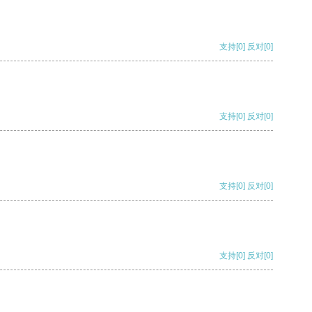
支持
[0]
反对
[0]
支持
[0]
反对
[0]
支持
[0]
反对
[0]
支持
[0]
反对
[0]