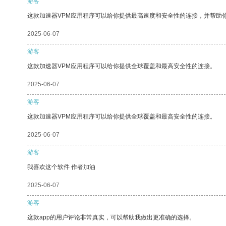
游客
这款加速器VPM应用程序可以给你提供最高速度和安全性的连接，并帮助
2025-06-07
游客
这款加速器VPM应用程序可以给你提供全球覆盖和最高安全性的连接。
2025-06-07
游客
这款加速器VPM应用程序可以给你提供全球覆盖和最高安全性的连接。
2025-06-07
游客
我喜欢这个软件 作者加油
2025-06-07
游客
这款app的用户评论非常真实，可以帮助我做出更准确的选择。