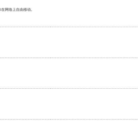
你在网络上自由移动。