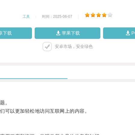
工具
|
时间：2025-06-07
|
卓下载
苹果下载
安卓市场，安全绿色
题。
们可以更加轻松地访问互联网上的内容。