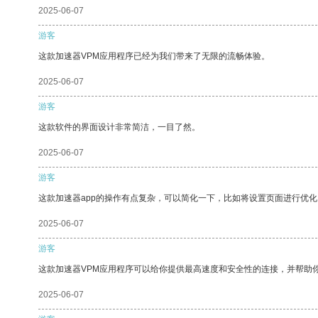
2025-06-07
游客
这款加速器VPM应用程序已经为我们带来了无限的流畅体验。
2025-06-07
游客
这款软件的界面设计非常简洁，一目了然。
2025-06-07
游客
这款加速器app的操作有点复杂，可以简化一下，比如将设置页面进行优化
2025-06-07
游客
这款加速器VPM应用程序可以给你提供最高速度和安全性的连接，并帮助
2025-06-07