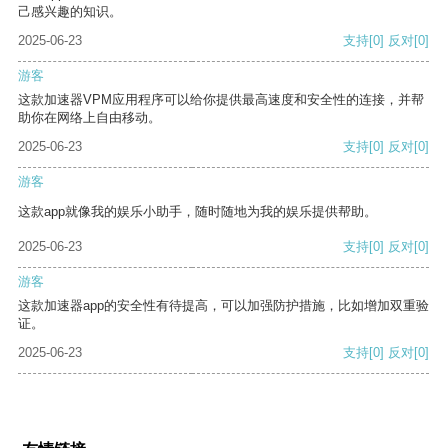
己感兴趣的知识。
2025-06-23
支持
[0]
反对
[0]
游客
这款加速器VPM应用程序可以给你提供最高速度和安全性的连接，并帮
助你在网络上自由移动。
2025-06-23
支持
[0]
反对
[0]
游客
这款app就像我的娱乐小助手，随时随地为我的娱乐提供帮助。
2025-06-23
支持
[0]
反对
[0]
游客
这款加速器app的安全性有待提高，可以加强防护措施，比如增加双重验
证。
2025-06-23
支持
[0]
反对
[0]