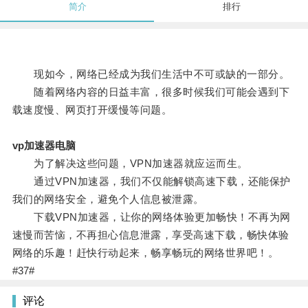
简介
排行
现如今，网络已经成为我们生活中不可或缺的一部分。
随着网络内容的日益丰富，很多时候我们可能会遇到下
载速度慢、网页打开缓慢等问题。
vp加速器电脑
为了解决这些问题，VPN加速器就应运而生。
通过VPN加速器，我们不仅能解锁高速下载，还能保护
我们的网络安全，避免个人信息被泄露。
下载VPN加速器，让你的网络体验更加畅快！不再为网
速慢而苦恼，不再担心信息泄露，享受高速下载，畅快体验
网络的乐趣！赶快行动起来，畅享畅玩的网络世界吧！。
#37#
评论