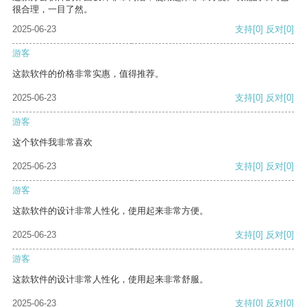
很合理，一目了然。
2025-06-23
支持
[0]
反对
[0]
游客
这款软件的价格非常实惠，值得推荐。
2025-06-23
支持
[0]
反对
[0]
游客
这个软件我非常喜欢
2025-06-23
支持
[0]
反对
[0]
游客
这款软件的设计非常人性化，使用起来非常方便。
2025-06-23
支持
[0]
反对
[0]
游客
这款软件的设计非常人性化，使用起来非常舒服。
2025-06-23
支持
[0]
反对
[0]