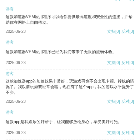
游客
这款加速器VPM应用程序可以给你提供最高速度和安全性的连接，并帮
助你在网络上自由移动。
2025-06-23
支持
[0]
反对
[0]
游客
这款加速器VPM应用程序已经为我们带来了无限的流畅体验。
2025-06-23
支持
[0]
反对
[0]
游客
这款加速器app的加速效果非常好，玩游戏再也不会出现卡顿、掉线的情
况了。我以前玩游戏经常会输，现在有了这个app，我的游戏水平提升了
不少。
2025-06-23
支持
[0]
反对
[0]
游客
这款app是我娱乐的好帮手，让我能够放松身心，享受美好时光。
2025-06-23
支持
[0]
反对
[0]