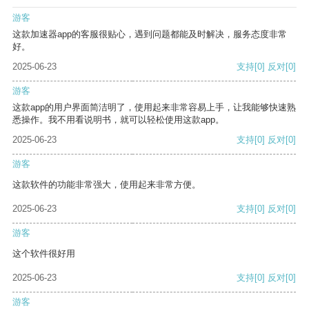
游客
这款加速器app的客服很贴心，遇到问题都能及时解决，服务态度非常
好。
2025-06-23
支持
[0]
反对
[0]
游客
这款app的用户界面简洁明了，使用起来非常容易上手，让我能够快速熟
悉操作。我不用看说明书，就可以轻松使用这款app。
2025-06-23
支持
[0]
反对
[0]
游客
这款软件的功能非常强大，使用起来非常方便。
2025-06-23
支持
[0]
反对
[0]
游客
这个软件很好用
2025-06-23
支持
[0]
反对
[0]
游客