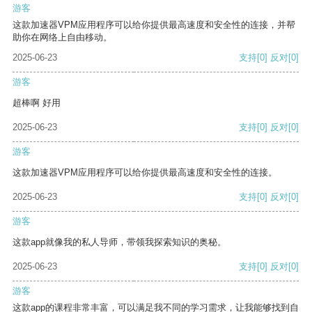
游客
这款加速器VPM应用程序可以给你提供最高速度和安全性的连接，并帮
助你在网络上自由移动。
2025-06-23
支持
[0]
反对
[0]
游客
超棒啊 好用
2025-06-23
支持
[0]
反对
[0]
游客
这款加速器VPM应用程序可以给你提供最高速度和安全性的连接。
2025-06-23
支持
[0]
反对
[0]
游客
这款app就像我的私人导师，带领我探索知识的奥秘。
2025-06-23
支持
[0]
反对
[0]
游客
这款app的课程非常丰富，可以满足我不同的学习需求，让我能够找到自