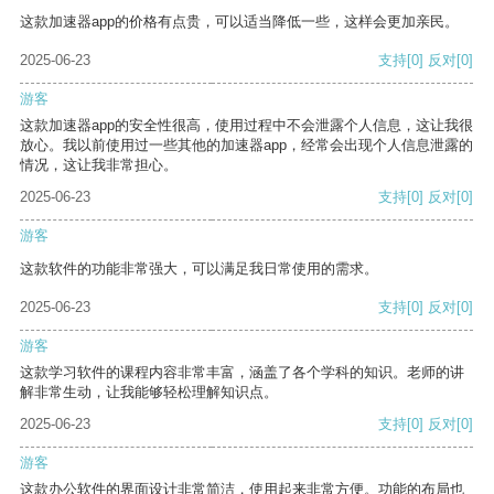
这款加速器app的价格有点贵，可以适当降低一些，这样会更加亲民。
2025-06-23
支持
[0]
反对
[0]
游客
这款加速器app的安全性很高，使用过程中不会泄露个人信息，这让我很
放心。我以前使用过一些其他的加速器app，经常会出现个人信息泄露的
情况，这让我非常担心。
2025-06-23
支持
[0]
反对
[0]
游客
这款软件的功能非常强大，可以满足我日常使用的需求。
2025-06-23
支持
[0]
反对
[0]
游客
这款学习软件的课程内容非常丰富，涵盖了各个学科的知识。老师的讲
解非常生动，让我能够轻松理解知识点。
2025-06-23
支持
[0]
反对
[0]
游客
这款办公软件的界面设计非常简洁，使用起来非常方便。功能的布局也