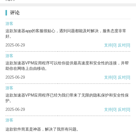
评论
游客
这款加速器app的客服很贴心，遇到问题都能及时解决，服务态度非常
好。
2025-06-29
支持
[0]
反对
[0]
游客
这款加速器VPM应用程序可以给你提供最高速度和安全性的连接，并帮
助你在网络上自由移动。
2025-06-29
支持
[0]
反对
[0]
游客
这款加速器VPM应用程序已经为我们带来了无限的隐私保护和安全性保
护。
2025-06-29
支持
[0]
反对
[0]
游客
这款软件简直是神器，解决了我所有问题。