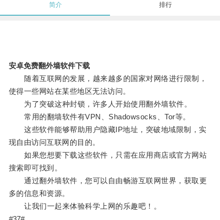
简介
排行
安卓免费翻外墙软件下载
随着互联网的发展，越来越多的国家对网络进行限制，
使得一些网站在某些地区无法访问。
为了突破这种封锁，许多人开始使用翻外墙软件。
常用的翻墙软件有VPN、Shadowsocks、Tor等。
这些软件能够帮助用户隐藏IP地址，突破地域限制，实
现自由访问互联网的目的。
如果您想要下载这些软件，只需在应用商店或官方网站
搜索即可找到。
通过翻外墙软件，您可以自由畅游互联网世界，获取更
多的信息和资源。
让我们一起来体验科学上网的乐趣吧！。
#37#