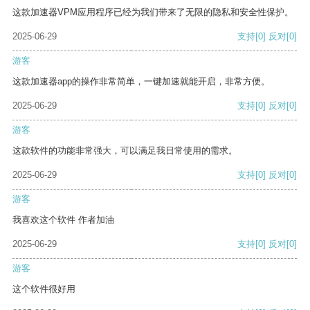
这款加速器VPM应用程序已经为我们带来了无限的隐私和安全性保护。
2025-06-29
支持
[0]
反对
[0]
游客
这款加速器app的操作非常简单，一键加速就能开启，非常方便。
2025-06-29
支持
[0]
反对
[0]
游客
这款软件的功能非常强大，可以满足我日常使用的需求。
2025-06-29
支持
[0]
反对
[0]
游客
我喜欢这个软件 作者加油
2025-06-29
支持
[0]
反对
[0]
游客
这个软件很好用