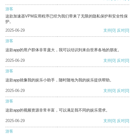
游客
这款加速器VPM应用程序已经为我们带来了无限的隐私保护和安全性保
护。
2025-06-29
支持
[0]
反对
[0]
游客
这款app的用户群体非常庞大，我可以结识到来自世界各地的朋友。
2025-06-29
支持
[0]
反对
[0]
游客
这款app就像我的娱乐小助手，随时随地为我的娱乐提供帮助。
2025-06-29
支持
[0]
反对
[0]
游客
这款app的视频资源非常丰富，可以满足我不同的娱乐需求。
2025-06-29
支持
[0]
反对
[0]
游客