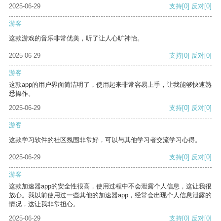
2025-06-29
支持
[0]
反对
[0]
游客
这款游戏的音乐非常优美，听了让人心旷神怡。
2025-06-29
支持
[0]
反对
[0]
游客
这款app的用户界面简洁明了，使用起来非常容易上手，让我能够快速熟
悉操作。
2025-06-29
支持
[0]
反对
[0]
游客
这款学习软件的社区氛围非常好，可以与其他学习者交流学习心得。
2025-06-29
支持
[0]
反对
[0]
游客
这款加速器app的安全性很高，使用过程中不会泄露个人信息，这让我很
放心。我以前使用过一些其他的加速器app，经常会出现个人信息泄露的
情况，这让我非常担心。
2025-06-29
支持
[0]
反对
[0]