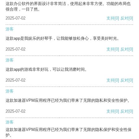
这款办公软件的界面设计非常简洁，使用起来非常方便。功能的布局也
很合理，一目了然。
2025-07-02
支持
[0]
反对
[0]
游客
这款app是我娱乐的好帮手，让我能够放松身心，享受美好时光。
2025-07-02
支持
[0]
反对
[0]
游客
这款app的游戏非常好玩，可以让我消磨时间。
2025-07-02
支持
[0]
反对
[0]
游客
这款加速器VPM应用程序已经为我们带来了无限的隐私和安全性保护。
2025-07-02
支持
[0]
反对
[0]
游客
这款加速器VPM应用程序已经为我们带来了无限的隐私保护和安全性保
护。