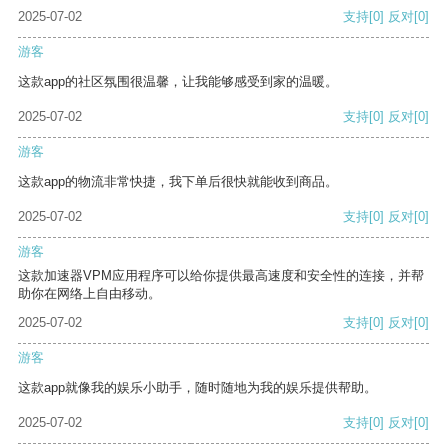
2025-07-02
支持
[0]
反对
[0]
游客
这款app的社区氛围很温馨，让我能够感受到家的温暖。
2025-07-02
支持
[0]
反对
[0]
游客
这款app的物流非常快捷，我下单后很快就能收到商品。
2025-07-02
支持
[0]
反对
[0]
游客
这款加速器VPM应用程序可以给你提供最高速度和安全性的连接，并帮
助你在网络上自由移动。
2025-07-02
支持
[0]
反对
[0]
游客
这款app就像我的娱乐小助手，随时随地为我的娱乐提供帮助。
2025-07-02
支持
[0]
反对
[0]