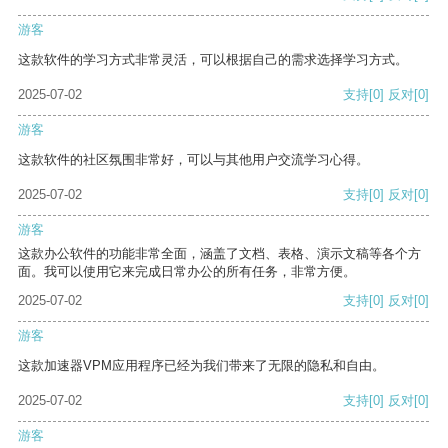
游客
这款软件的学习方式非常灵活，可以根据自己的需求选择学习方式。
2025-07-02
支持
[0]
反对
[0]
游客
这款软件的社区氛围非常好，可以与其他用户交流学习心得。
2025-07-02
支持
[0]
反对
[0]
游客
这款办公软件的功能非常全面，涵盖了文档、表格、演示文稿等各个方
面。我可以使用它来完成日常办公的所有任务，非常方便。
2025-07-02
支持
[0]
反对
[0]
游客
这款加速器VPM应用程序已经为我们带来了无限的隐私和自由。
2025-07-02
支持
[0]
反对
[0]
游客