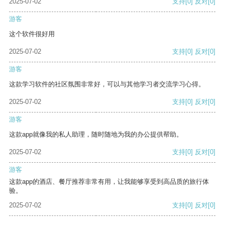
2025-07-02
支持
[0]
反对
[0]
游客
这个软件很好用
2025-07-02
支持
[0]
反对
[0]
游客
这款学习软件的社区氛围非常好，可以与其他学习者交流学习心得。
2025-07-02
支持
[0]
反对
[0]
游客
这款app就像我的私人助理，随时随地为我的办公提供帮助。
2025-07-02
支持
[0]
反对
[0]
游客
这款app的酒店、餐厅推荐非常有用，让我能够享受到高品质的旅行体
验。
2025-07-02
支持
[0]
反对
[0]