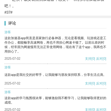
吧！。
#37#
评论
游客
这款加速器app简直是居家旅行必备神器，无论是看视频、玩游戏还是工
作办公，都能畅享高速网络，再也不用担心网速卡顿了。以前出差的时
候，经常因为网速慢而无法正常使用网络，现在有了这个app，我再也不
用担心了。
2025-07-02
支持
[0]
反对
[0]
游客
这款app是我社交的好帮手，让我能够与朋友保持联系，分享生活点滴。
2025-07-02
支持
[0]
反对
[0]
游客
这款app的学习氛围很浓厚，能够激励我不断学习，让我能够取得更好的
成绩。
2025-07-02
支持
[0]
反对
[0]