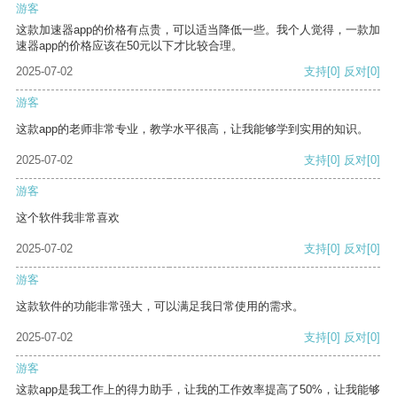
游客
这款加速器app的价格有点贵，可以适当降低一些。我个人觉得，一款加
速器app的价格应该在50元以下才比较合理。
2025-07-02
支持
[0]
反对
[0]
游客
这款app的老师非常专业，教学水平很高，让我能够学到实用的知识。
2025-07-02
支持
[0]
反对
[0]
游客
这个软件我非常喜欢
2025-07-02
支持
[0]
反对
[0]
游客
这款软件的功能非常强大，可以满足我日常使用的需求。
2025-07-02
支持
[0]
反对
[0]
游客
这款app是我工作上的得力助手，让我的工作效率提高了50%，让我能够