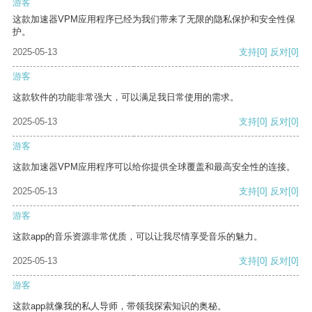
游客
这款加速器VPM应用程序已经为我们带来了无限的隐私保护和安全性保
护。
2025-05-13
支持
[0]
反对
[0]
游客
这款软件的功能非常强大，可以满足我日常使用的需求。
2025-05-13
支持
[0]
反对
[0]
游客
这款加速器VPM应用程序可以给你提供全球覆盖和最高安全性的连接。
2025-05-13
支持
[0]
反对
[0]
游客
这款app的音乐资源非常优质，可以让我尽情享受音乐的魅力。
2025-05-13
支持
[0]
反对
[0]
游客
这款app就像我的私人导师，带领我探索知识的奥秘。