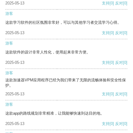
2025-05-13
支持
[0]
反对
[0]
游客
这款学习软件的社区氛围非常好，可以与其他学习者交流学习心得。
2025-05-13
支持
[0]
反对
[0]
游客
这款软件的设计非常人性化，使用起来非常方便。
2025-05-13
支持
[0]
反对
[0]
游客
这款加速器VPM应用程序已经为我们带来了无限的流畅体验和安全性保
护。
2025-05-13
支持
[0]
反对
[0]
游客
这款app的路线规划非常精准，让我能够快速到达目的地。
2025-05-13
支持
[0]
反对
[0]