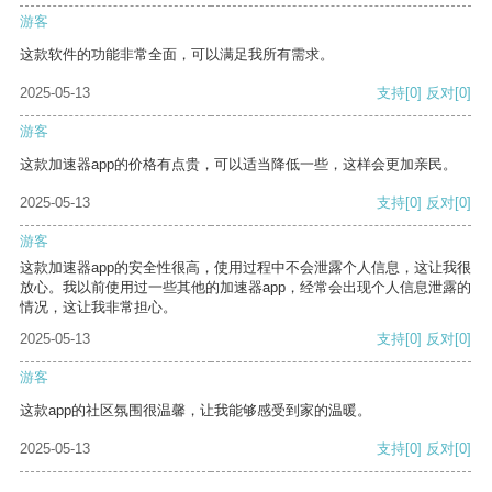
游客
这款软件的功能非常全面，可以满足我所有需求。
2025-05-13
支持
[0]
反对
[0]
游客
这款加速器app的价格有点贵，可以适当降低一些，这样会更加亲民。
2025-05-13
支持
[0]
反对
[0]
游客
这款加速器app的安全性很高，使用过程中不会泄露个人信息，这让我很
放心。我以前使用过一些其他的加速器app，经常会出现个人信息泄露的
情况，这让我非常担心。
2025-05-13
支持
[0]
反对
[0]
游客
这款app的社区氛围很温馨，让我能够感受到家的温暖。
2025-05-13
支持
[0]
反对
[0]