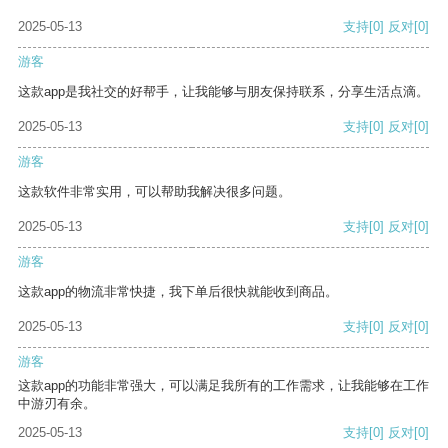
2025-05-13
支持
[0]
反对
[0]
游客
这款app是我社交的好帮手，让我能够与朋友保持联系，分享生活点滴。
2025-05-13
支持
[0]
反对
[0]
游客
这款软件非常实用，可以帮助我解决很多问题。
2025-05-13
支持
[0]
反对
[0]
游客
这款app的物流非常快捷，我下单后很快就能收到商品。
2025-05-13
支持
[0]
反对
[0]
游客
这款app的功能非常强大，可以满足我所有的工作需求，让我能够在工作
中游刃有余。
2025-05-13
支持
[0]
反对
[0]