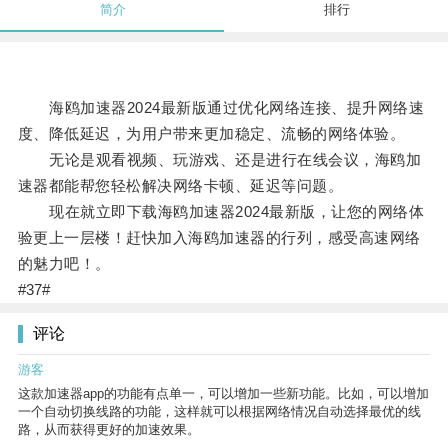
简介
排行
海鸥加速器2024最新版通过优化网络连接、提升网络速
度、降低延迟，为用户带来更加稳定、流畅的网络体验。
无论是观看视频、玩游戏、还是进行在线会议，海鸥加
速器都能帮您轻松解决网络卡顿、延迟等问题。
现在就立即下载海鸥加速器2024最新版，让您的网络体
验更上一层楼！赶快加入海鸥加速器的行列，感受高速网络
的魅力吧！。
#37#
评论
游客
这款加速器app的功能有点单一，可以增加一些新功能。比如，可以增加
一个自动切换线路的功能，这样就可以根据网络情况自动选择最优的线
路，从而获得更好的加速效果。