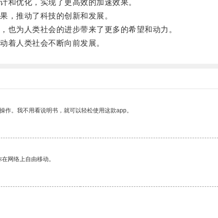
计和优化，实现了更高效的加速效果。
果，推动了科技的创新和发展。
，也为人类社会的进步带来了更多的希望和动力。
动着人类社会不断向前发展。
操作。我不用看说明书，就可以轻松使用这款app。
你在网络上自由移动。