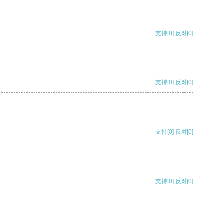
支持
[0]
反对
[0]
支持
[0]
反对
[0]
支持
[0]
反对
[0]
支持
[0]
反对
[0]