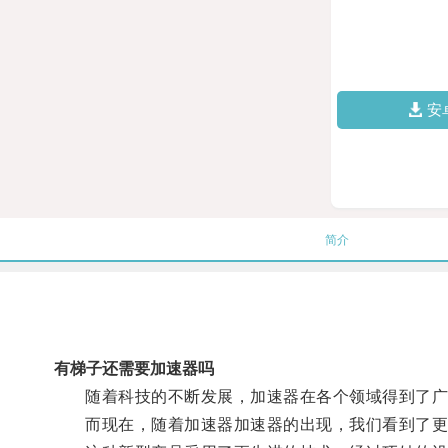
安
简介
有梯子还需要加速器吗
随着科技的不断发展，加速器在各个领域得到了广
而现在，随着加速器加速器的出现，我们看到了更