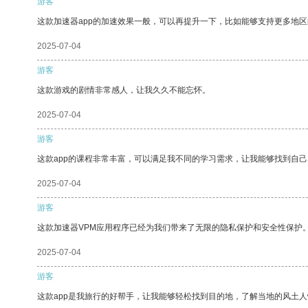
游客
这款加速器app的加速效果一般，可以再提升一下，比如能够支持更多地
2025-07-04
游客
这款游戏的剧情非常感人，让我久久不能忘怀。
2025-07-04
游客
这款app的课程非常丰富，可以满足我不同的学习需求，让我能够找到自
2025-07-04
游客
这款加速器VPM应用程序已经为我们带来了无限的隐私保护和安全性保护
2025-07-04
游客
这款app是我旅行的好帮手，让我能够轻松找到目的地，了解当地的风土人