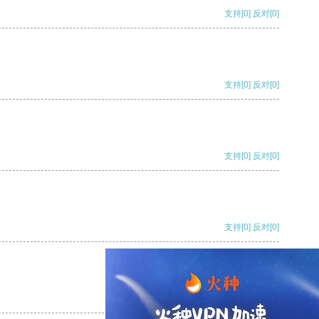
支持
[0]
反对
[0]
支持
[0]
反对
[0]
支持
[0]
反对
[0]
支持
[0]
反对
[0]
支持
[0]
反对
[0]