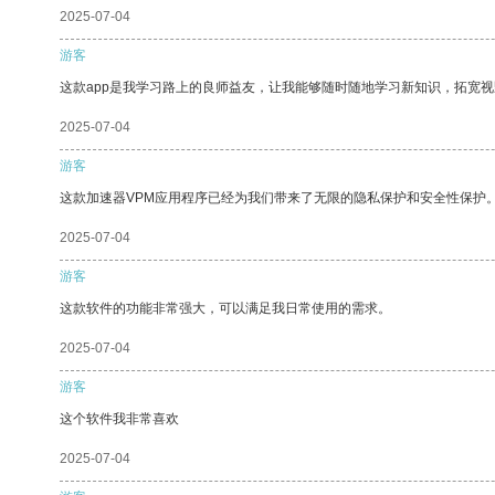
2025-07-04
游客
这款app是我学习路上的良师益友，让我能够随时随地学习新知识，拓宽视
2025-07-04
游客
这款加速器VPM应用程序已经为我们带来了无限的隐私保护和安全性保护
2025-07-04
游客
这款软件的功能非常强大，可以满足我日常使用的需求。
2025-07-04
游客
这个软件我非常喜欢
2025-07-04