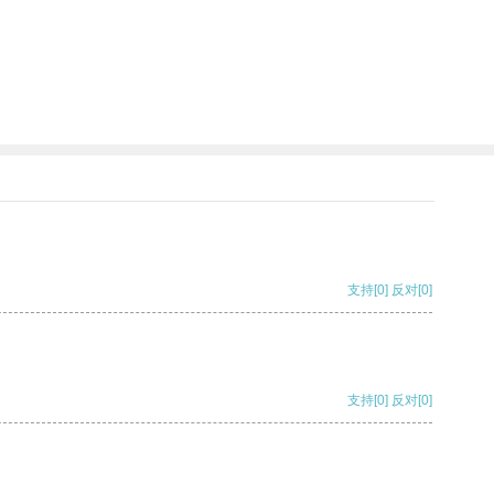
支持
[0]
反对
[0]
支持
[0]
反对
[0]