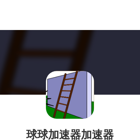
球球加速器加速器