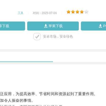
工具
|
时间：2025-07-04
|
卓下载
苹果下载
安卓市场，安全绿色
泛应用，为提高效率、节省时间和资源起到了重要作用。
加令人振奋的事情。