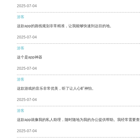
2025-07-04
游客
这款app的路线规划非常精准，让我能够快速到达目的地。
2025-07-04
游客
这个是app神器
2025-07-04
游客
这款游戏的音乐非常优美，听了让人心旷神怡。
2025-07-04
游客
这款app就像我的私人助理，随时随地为我的办公提供帮助。我经常需要查
2025-07-04