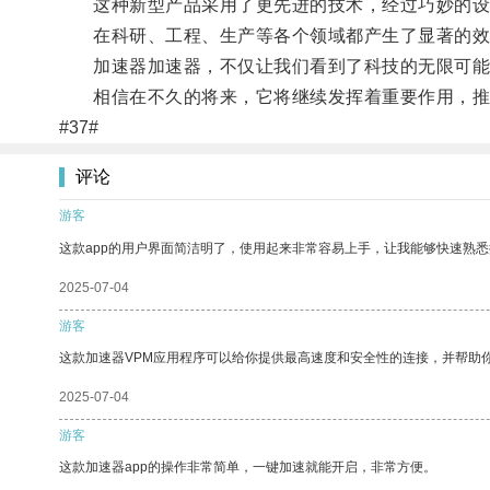
这种新型产品采用了更先进的技术，经过巧妙的设
在科研、工程、生产等各个领域都产生了显著的效
加速器加速器，不仅让我们看到了科技的无限可能
相信在不久的将来，它将继续发挥着重要作用，推
#37#
评论
游客
这款app的用户界面简洁明了，使用起来非常容易上手，让我能够快速熟悉
2025-07-04
游客
这款加速器VPM应用程序可以给你提供最高速度和安全性的连接，并帮助
2025-07-04
游客
这款加速器app的操作非常简单，一键加速就能开启，非常方便。