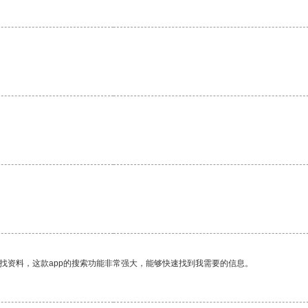
找资料，这款app的搜索功能非常强大，能够快速找到我需要的信息。