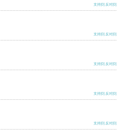
支持
[0]
反对
[0]
支持
[0]
反对
[0]
支持
[0]
反对
[0]
支持
[0]
反对
[0]
支持
[0]
反对
[0]