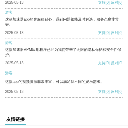
2025-05-13
支持
[0]
反对
[0]
游客
这款加速器app的客服很贴心，遇到问题都能及时解决，服务态度非常
好。
2025-05-13
支持
[0]
反对
[0]
游客
这款加速器VPM应用程序已经为我们带来了无限的隐私保护和安全性保
护。
2025-05-13
支持
[0]
反对
[0]
游客
这款app的视频资源非常丰富，可以满足我不同的娱乐需求。
2025-05-13
支持
[0]
反对
[0]
友情链接