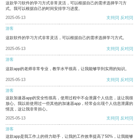
这款学习软件的学习方式非常灵活，可以根据自己的需求选择学习方
式。我可以根据自己的时间安排学习进度。
2025-05-13
支持
[0]
反对
[0]
游客
这款软件的学习方式非常灵活，可以根据自己的需求选择学习方式。
2025-05-13
支持
[0]
反对
[0]
游客
这款app的老师非常专业，教学水平很高，让我能够学到实用的知识。
2025-05-13
支持
[0]
反对
[0]
游客
这款加速器app的安全性很高，使用过程中不会泄露个人信息，这让我很
放心。我以前使用过一些其他的加速器app，经常会出现个人信息泄露的
情况，这让我非常担心。
2025-05-13
支持
[0]
反对
[0]
游客
这款app是我工作上的得力助手，让我的工作效率提高了50%，让我能够