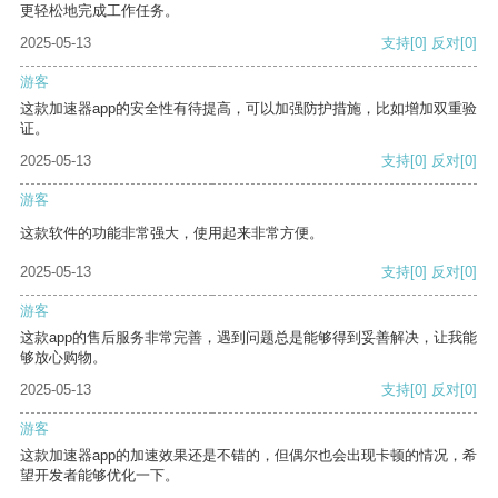
更轻松地完成工作任务。
2025-05-13
支持
[0]
反对
[0]
游客
这款加速器app的安全性有待提高，可以加强防护措施，比如增加双重验
证。
2025-05-13
支持
[0]
反对
[0]
游客
这款软件的功能非常强大，使用起来非常方便。
2025-05-13
支持
[0]
反对
[0]
游客
这款app的售后服务非常完善，遇到问题总是能够得到妥善解决，让我能
够放心购物。
2025-05-13
支持
[0]
反对
[0]
游客
这款加速器app的加速效果还是不错的，但偶尔也会出现卡顿的情况，希
望开发者能够优化一下。