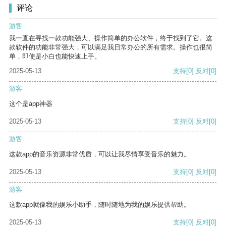
评论
游客
我一直在寻找一款功能强大、操作简单的办公软件，终于找到了它。这
款软件的功能非常强大，可以满足我日常办公的所有需求。操作也很简
单，即使是小白也能快速上手。
2025-05-13
支持
[0]
反对
[0]
游客
这个是app神器
2025-05-13
支持
[0]
反对
[0]
游客
这款app的音乐资源非常优质，可以让我尽情享受音乐的魅力。
2025-05-13
支持
[0]
反对
[0]
游客
这款app就像我的娱乐小助手，随时随地为我的娱乐提供帮助。
2025-05-13
支持
[0]
反对
[0]