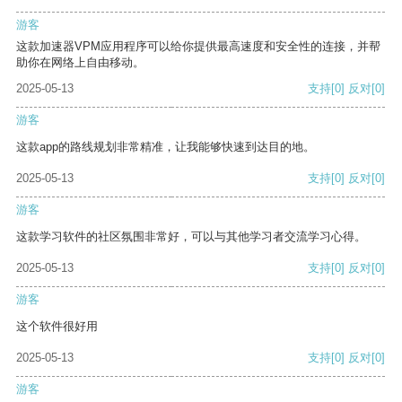
游客
这款加速器VPM应用程序可以给你提供最高速度和安全性的连接，并帮
助你在网络上自由移动。
2025-05-13
支持
[0]
反对
[0]
游客
这款app的路线规划非常精准，让我能够快速到达目的地。
2025-05-13
支持
[0]
反对
[0]
游客
这款学习软件的社区氛围非常好，可以与其他学习者交流学习心得。
2025-05-13
支持
[0]
反对
[0]
游客
这个软件很好用
2025-05-13
支持
[0]
反对
[0]
游客