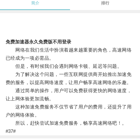
简介
排行
免费加速器永久免费版不用登录
网络在我们生活中扮演着越来越重要的角色，高速网络
已经成为一项必需品。
但是，有时候我们会遇到网络卡顿、延迟等问题。
为了解决这个问题，一些互联网提供商开始推出加速免
费的服务，以提高网络速度，让用户畅享高速网络的乐趣。
通过简单的操作，用户可以免费获得更快的网络速度，
让上网体验更加流畅。
这种加速免费服务不仅节省了用户的费用，还提升了用
户的网络体验。
所以，赶快尝试加速免费服务，畅享高速网络吧！。
#37#