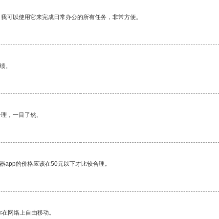
。我可以使用它来完成日常办公的所有任务，非常方便。
绩。
合理，一目了然。
器app的价格应该在50元以下才比较合理。
你在网络上自由移动。