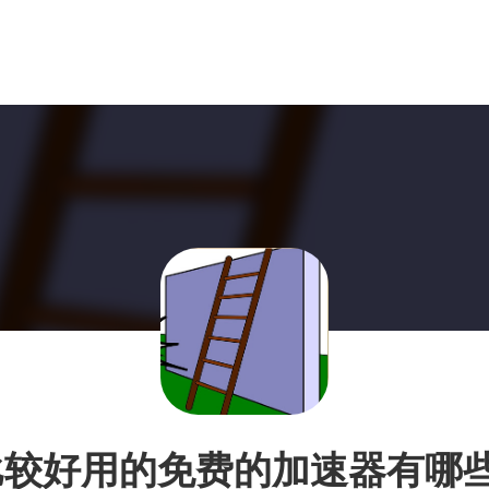
比较好用的免费的加速器有哪些