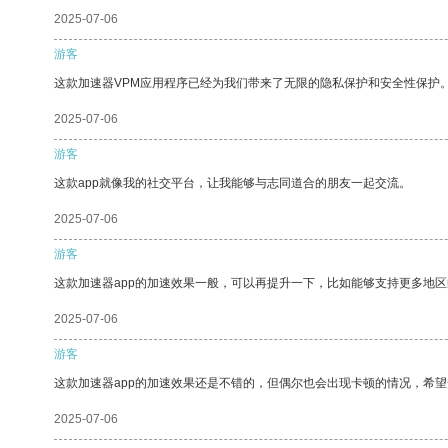
2025-07-06
游客
这款加速器VPM应用程序已经为我们带来了无限的隐私保护和安全性保护
2025-07-06
游客
这款app就像我的社交平台，让我能够与志同道合的朋友一起交流。
2025-07-06
游客
这款加速器app的加速效果一般，可以再提升一下，比如能够支持更多地
2025-07-06
游客
这款加速器app的加速效果还是不错的，但偶尔也会出现卡顿的情况，希
2025-07-06