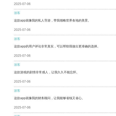
2025-07-06
游客
这款app就像我的私人导游，带我领略世界各地的美景。
2025-07-06
游客
这款app的用户评论非常真实，可以帮助我做出更准确的选择。
2025-07-06
游客
这款游戏的剧情非常感人，让我久久不能忘怀。
2025-07-06
游客
这款app就像我的财务顾问，让我能够省钱又省心。
2025-07-06