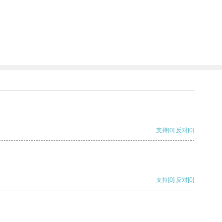
支持
[0]
反对
[0]
支持
[0]
反对
[0]