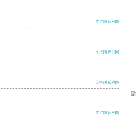
支持
[0]
反对
[0]
支持
[0]
反对
[0]
支持
[0]
反对
[0]
支持
[0]
反对
[0]