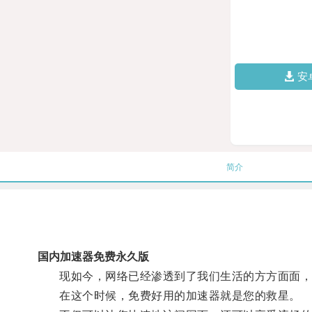
安
简介
国内加速器免费永久版
现如今，网络已经渗透到了我们生活的方方面面，
在这个时候，免费好用的加速器就是您的救星。