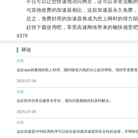
不仅可以让您快速地访问网页，还可以享受流畅的
与其他收费的加速器相比，这款加速器永久免费，
总之，免费好用的加速器将成为您上网时的得力助
赶快下载使用吧，享受高速网络带来的畅快感受吧
#37#
评论
游客
这款app就像我的私人助理，随时随地为我的办公提供帮助。我经常需要查
2025-07-06
游客
这款软件的售后服务非常好，遇到问题都能得到及时解决。
2025-07-06
游客
这款加速器VPM应用程序可以给你提供最高速度和安全性的连接，并帮助