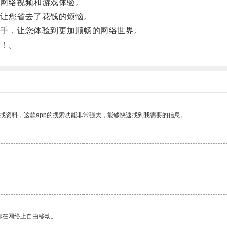
网络视频和游戏体验。
让您省去了花钱的烦恼。
手，让您体验到更加顺畅的网络世界。
！。
找资料，这款app的搜索功能非常强大，能够快速找到我需要的信息。
你在网络上自由移动。