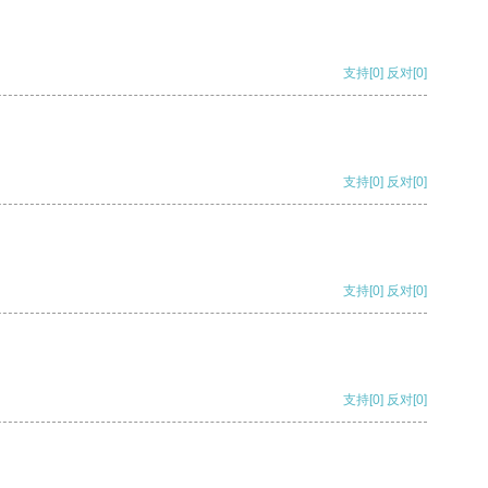
支持
[0]
反对
[0]
支持
[0]
反对
[0]
支持
[0]
反对
[0]
支持
[0]
反对
[0]