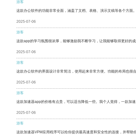
游客
这款办公软件的功能非常全面，涵盖了文档、表格、演示文稿等各个方面
2025-07-06
游客
这款app的学习氛围很浓厚，能够激励我不断学习，让我能够取得更好的成
2025-07-06
游客
这款办公软件的界面设计非常简洁，使用起来非常方便。功能的布局也很
2025-07-06
游客
这款加速器app的价格有点贵，可以适当降低一些。我个人觉得，一款加速
2025-07-06
游客
这款加速器VPM应用程序可以给你提供最高速度和安全性的连接，并帮助