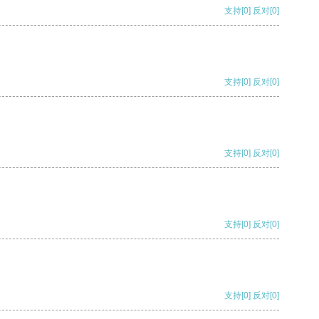
支持
[0]
反对
[0]
支持
[0]
反对
[0]
支持
[0]
反对
[0]
支持
[0]
反对
[0]
支持
[0]
反对
[0]