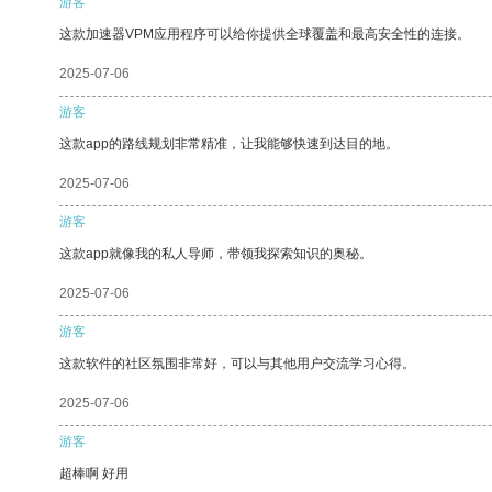
游客
这款加速器VPM应用程序可以给你提供全球覆盖和最高安全性的连接。
2025-07-06
游客
这款app的路线规划非常精准，让我能够快速到达目的地。
2025-07-06
游客
这款app就像我的私人导师，带领我探索知识的奥秘。
2025-07-06
游客
这款软件的社区氛围非常好，可以与其他用户交流学习心得。
2025-07-06
游客
超棒啊 好用