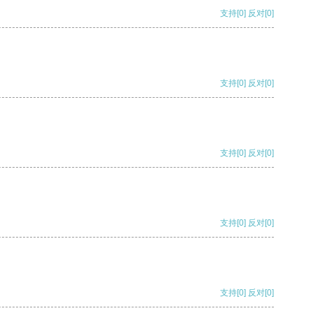
支持
[0]
反对
[0]
支持
[0]
反对
[0]
支持
[0]
反对
[0]
支持
[0]
反对
[0]
支持
[0]
反对
[0]