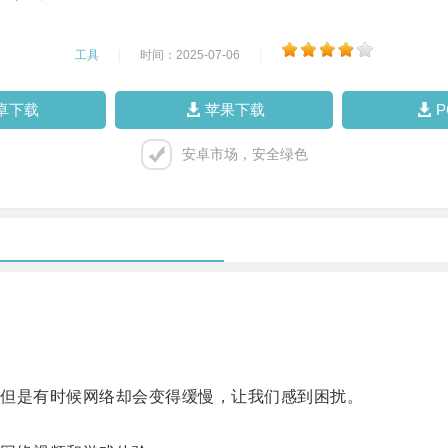
工具
|
时间：2025-07-06
|
卓下载
苹果下载
安卓市场，安全绿色
但是有时候网络却会变得缓慢，让我们感到困扰。